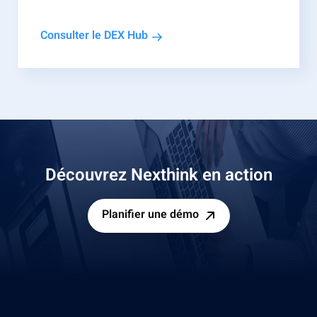
Consulter le DEX Hub
Découvrez Nexthink en action
Planifier une démo