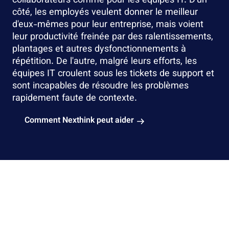
collaborateurs comme pour les équipes IT. D'un
côté, les employés veulent donner le meilleur
d'eux-mêmes pour leur entreprise, mais voient
leur productivité freinée par des ralentissements,
plantages et autres dysfonctionnements à
répétition. De l'autre, malgré leurs efforts, les
équipes IT croulent sous les tickets de support et
sont incapables de résoudre les problèmes
rapidement faute de contexte.
Comment Nexthink peut aider