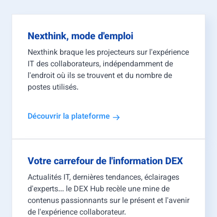
Nexthink, mode d'emploi
Nexthink braque les projecteurs sur l'expérience
IT des collaborateurs, indépendamment de
l'endroit où ils se trouvent et du nombre de
postes utilisés.
Découvrir la plateforme
Votre carrefour de l'information DEX
Actualités IT, dernières tendances, éclairages
d'experts... le DEX Hub recèle une mine de
contenus passionnants sur le présent et l'avenir
de l'expérience collaborateur.