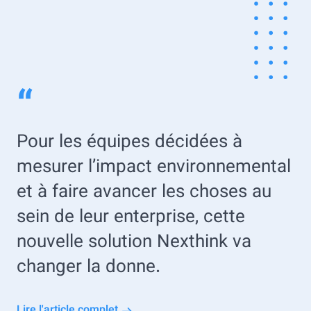
“
Pour les équipes décidées à
mesurer l’impact environnemental
et à faire avancer les choses au
sein de leur enterprise, cette
nouvelle solution Nexthink va
changer la donne.
Lire l'article complet