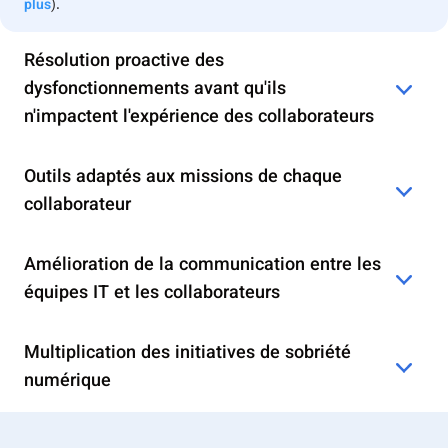
plus
).
Résolution proactive des
dysfonctionnements avant qu'ils
n'impactent l'expérience des collaborateurs
Outils adaptés aux missions de chaque
collaborateur
Amélioration de la communication entre les
équipes IT et les collaborateurs
Multiplication des initiatives de sobriété
numérique