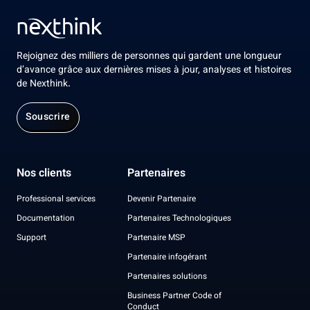
Rejoignez des milliers de personnes qui gardent une longueur
d’avance grâce aux dernières mises à jour, analyses et histoires
de Nexthink.
Souscrire
Nos clients
Partenaires
Professional services
Devenir Partenaire
Documentation
Partenaires Technologiques
Support
Partenaire MSP
Partenaire infogérant
Partenaires solutions
Business Partner Code of
Conduct