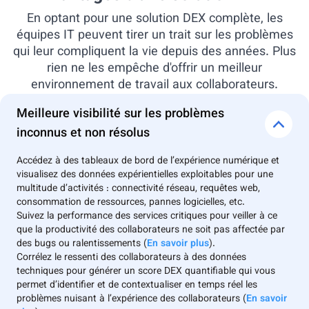
En optant pour une solution DEX complète, les
équipes IT peuvent tirer un trait sur les problèmes
qui leur compliquent la vie depuis des années. Plus
rien ne les empêche d'offrir ⁠un meilleur
environnement de travail aux collaborateurs.
Meilleure visibilité sur les problèmes
inconnus et non résolus
Accédez à des tableaux de bord de l’expérience numérique et
visualisez des données expérientielles exploitables pour une
multitude d’activités : connectivité réseau, requêtes web,
consommation de ressources, pannes logicielles, etc.
Suivez la performance des services critiques pour veiller à ce
que la productivité des collaborateurs ne soit pas affectée par
des bugs ou ralentissements (
En savoir plus
).
Corrélez le ressenti des collaborateurs à des données
techniques pour générer un score DEX quantifiable qui vous
permet d’identifier et de contextualiser en temps réel les
problèmes nuisant à l’expérience des collaborateurs (
En savoir