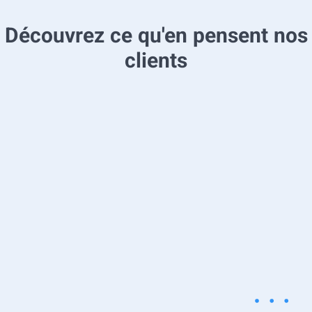
Découvrez ce qu'en pensent nos
clients