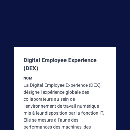
Digital Employee Experience
(DEX)
NOM
La Digital Employee Experience (DEX)
désigne l'expérience globale des
collaborateurs au sein de
l'environnement de travail numérique
mis à leur disposition par la fonction IT.
Elle se mesure à l'aune des
performances des machines, des