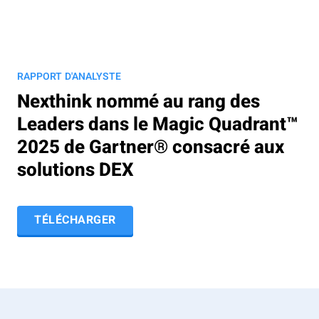
RAPPORT D'ANALYSTE
Nexthink nommé au rang des
Leaders dans le Magic Quadrant™
2025 de Gartner® consacré aux
solutions DEX
TÉLÉCHARGER