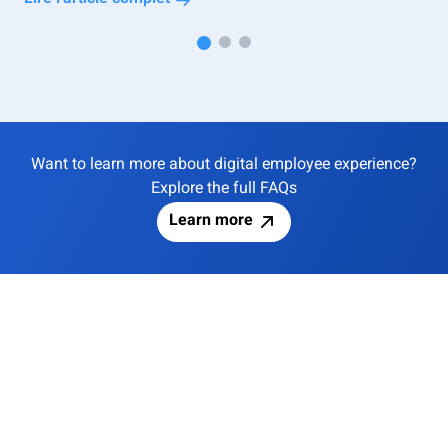
Want to learn more about digital employee experience?
Explore the full FAQs
Learn more