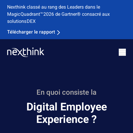
Nexthink classé au rang des Leaders dans le
Magic Quadrant™ 2026 de Gartner® consacré aux
solutions DEX
Télécharger le rapport
En quoi consiste la
Digital Employee
Experience ?