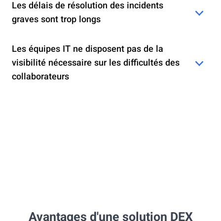
Les délais de résolution des incidents
graves sont trop longs
Les équipes IT ne disposent pas de la
visibilité nécessaire sur les difficultés des
collaborateurs
Avantages d'une solution DEX