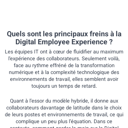
Quels sont les principaux freins à la
Digital Employee Experience ?
Les équipes IT ont à cœur de fluidifier au maximum
l'expérience des collaborateurs. Seulement voilà,
face au rythme effréné de la transformation
numérique et à la complexité technologique des
environnements de travail, elles semblent avoir
toujours un temps de retard.
Quant à l’essor du modèle hybride, il donne aux
collaborateurs davantage de latitude dans le choix
de leurs postes et environnements de travail, ce qui
complique un peu plus l’équation. ⁠Dans ce