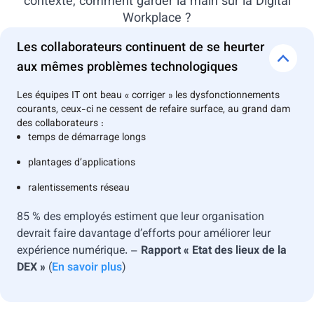
contexte, comment garder la main sur la Digital
Workplace ?
Les collaborateurs continuent de se heurter
aux mêmes problèmes technologiques
Les équipes IT ont beau « corriger » les dysfonctionnements
courants, ceux-ci ne cessent de refaire surface, au grand dam
des collaborateurs :
temps de démarrage longs
plantages d’applications
ralentissements réseau
85 % des employés estiment que leur organisation
devrait faire davantage d’efforts pour améliorer leur
expérience numérique. –
Rapport « Etat des lieux de la
DEX »
(
En savoir plus
)