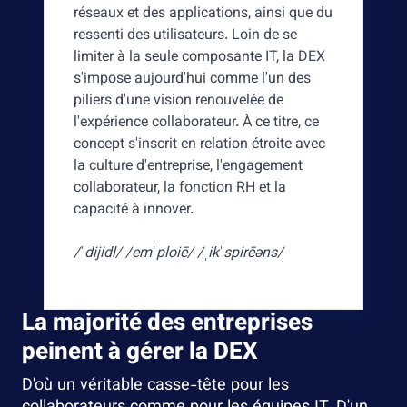
réseaux et des applications, ainsi que du
ressenti des utilisateurs. Loin de se
limiter à la seule composante IT, la DEX
s'impose aujourd'hui comme l'un des
piliers d'une vision renouvelée de
l'expérience collaborateur. À ce titre, ce
concept s'inscrit en relation étroite avec
la culture d'entreprise, l'engagement
collaborateur, la fonction RH et la
capacité à innover.
/ˈdijidl/ /emˈploiē/ /ˌikˈspirēəns/
La majorité des entreprises
peinent à gérer la DEX
D'où un véritable casse-tête pour les