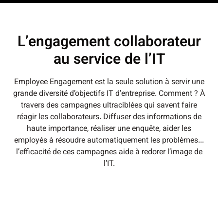
L’engagement collaborateur
au service de l’IT
Employee Engagement est la seule solution à servir une
grande diversité d’objectifs IT d’entreprise. Comment ? À
travers des campagnes ultraciblées qui savent faire
réagir les collaborateurs. Diffuser des informations de
haute importance, réaliser une enquête, aider les
employés à résoudre automatiquement les problèmes...
l’efficacité de ces campagnes aide à redorer l’image de
l’IT.