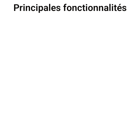
Principales fonctionnalités