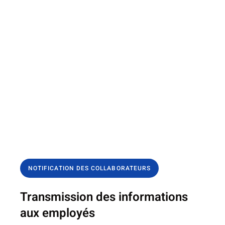
NOTIFICATION DES COLLABORATEURS
Transmission des informations