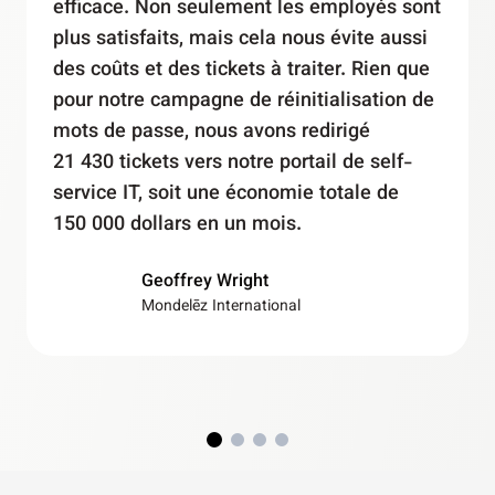
solution à la fois plus rapide et plus
efficace. Non seulement les employés sont
plus satisfaits, mais cela nous évite aussi
des coûts et des tickets à traiter. Rien que
pour notre campagne de réinitialisation de
mots de passe, nous avons redirigé
21 430 tickets vers notre portail de self-
service IT, soit une économie totale de
150 000 dollars en un mois.
Geoffrey Wright
Mondelēz International​