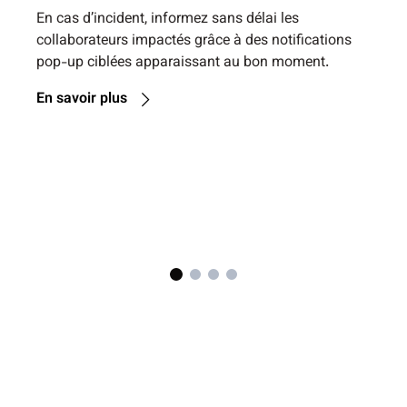
aux employés
En cas d’incident, informez sans délai les
collaborateurs impactés grâce à des notifications
pop-up ciblées apparaissant au bon moment.
En savoir plus