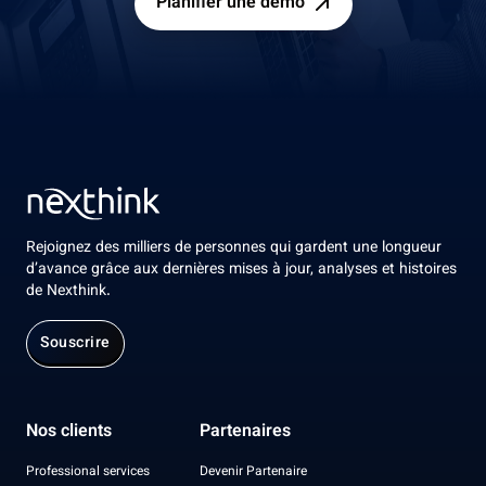
Planifier une démo
Rejoignez des milliers de personnes qui gardent une longueur
d’avance grâce aux dernières mises à jour, analyses et histoires
de Nexthink.
Souscrire
Nos clients
Partenaires