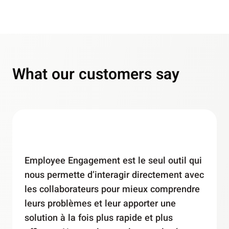
What our customers say
Employee Engagement est le seul outil qui
nous permette d’interagir directement avec
les collaborateurs pour mieux comprendre
leurs problèmes et leur apporter une