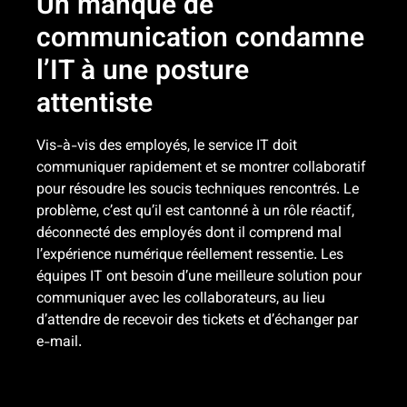
Un manque de
communication condamne
l’IT à une posture
attentiste
Vis-à-vis des employés, le service IT doit
communiquer rapidement et se montrer collaboratif
pour résoudre les soucis techniques rencontrés. Le
problème, c’est qu’il est cantonné à un rôle réactif,
déconnecté des employés dont il comprend mal
l’expérience numérique réellement ressentie. Les
équipes IT ont besoin d’une meilleure solution pour
communiquer avec les collaborateurs, au lieu
d’attendre de recevoir des tickets et d’échanger par
e-mail.