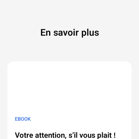
En savoir plus
EBOOK