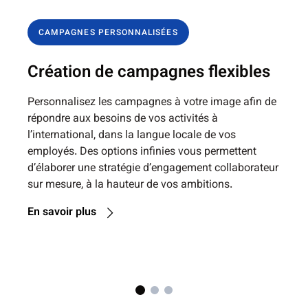
CAMPAGNES PERSONNALISÉES
Création de campagnes flexibles
Personnalisez les campagnes à votre image afin de
répondre aux besoins de vos activités à
l’international, dans la langue locale de vos
employés. Des options infinies vous permettent
d’élaborer une stratégie d’engagement collaborateur
sur mesure, à la hauteur de vos ambitions.
En savoir plus