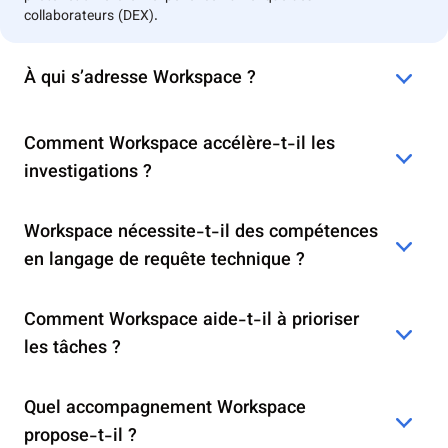
collaborateurs (DEX).
À qui s’adresse Workspace ?
Comment Workspace accélère-t-il les
investigations ?
Workspace nécessite-t-il des compétences
en langage de requête technique ?
Comment Workspace aide-t-il à prioriser
les tâches ?
Quel accompagnement Workspace
propose-t-il ?