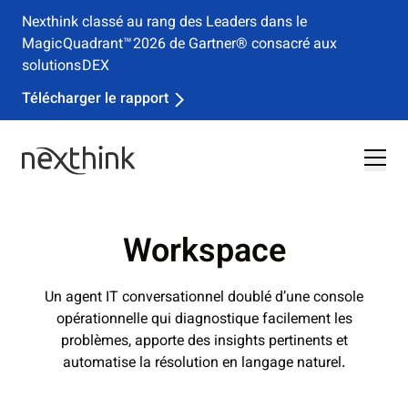
Nexthink classé au rang des Leaders dans le
Magic Quadrant™ 2026 de Gartner® consacré aux
solutions DEX
Télécharger le rapport
Workspace
Un agent IT conversationnel doublé d’une console
opérationnelle qui diagnostique facilement les
problèmes, apporte des insights pertinents et
automatise la résolution en langage naturel.