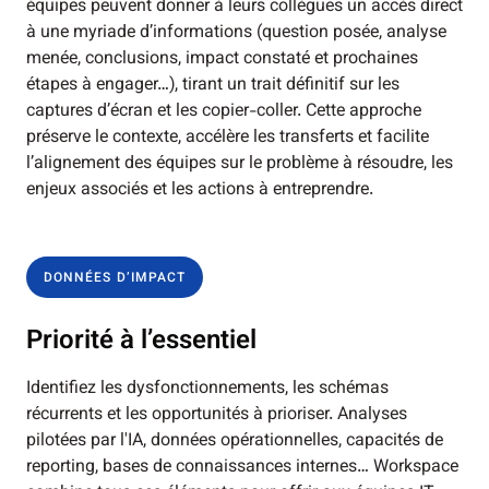
équipes peuvent donner à leurs collègues un accès direct
à une myriade d’informations (question posée, analyse
menée, conclusions, impact constaté et prochaines
étapes à engager…), tirant un trait définitif sur les
captures d’écran et les copier-coller. Cette approche
préserve le contexte, accélère les transferts et facilite
l’alignement des équipes sur le problème à résoudre, les
enjeux associés et les actions à entreprendre.
DONNÉES D’IMPACT
Priorité à l’essentiel
Identifiez les dysfonctionnements, les schémas
récurrents et les opportunités à prioriser. Analyses
pilotées par l'IA, données opérationnelles, capacités de
reporting, bases de connaissances internes… Workspace