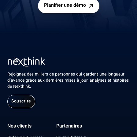
Planifier une démo
Rejoignez des milliers de personnes qui gardent une longueur
d’avance grâce aux dernières mises à jour, analyses et histoires
de Nexthink.
Souscrire
Nos clients
Partenaires