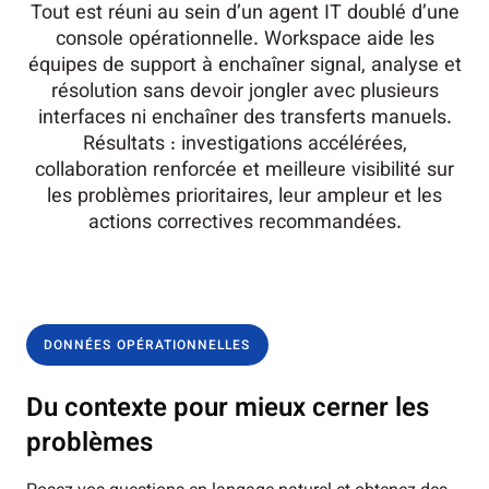
Tout est réuni au sein d’un agent IT doublé d’une
console opérationnelle. Workspace aide les
équipes de support à enchaîner signal, analyse et
résolution sans devoir jongler avec plusieurs
interfaces ni enchaîner des transferts manuels.
Résultats : investigations accélérées,
collaboration renforcée et meilleure visibilité sur
les problèmes prioritaires, leur ampleur et les
actions correctives recommandées.
DONNÉES OPÉRATIONNELLES
Du contexte pour mieux cerner les
problèmes