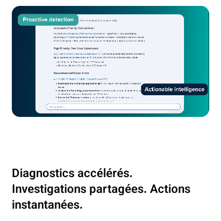
Diagnostics accélérés.
Investigations partagées. Actions
instantanées.