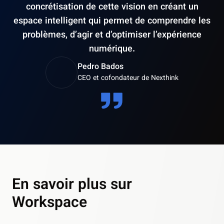
concrétisation de cette vision en créant un
espace intelligent qui permet de comprendre les
problèmes, d’agir et d’optimiser l’expérience
numérique.
Pedro Bados
CEO et cofondateur de Nexthink
En savoir plus sur
Workspace