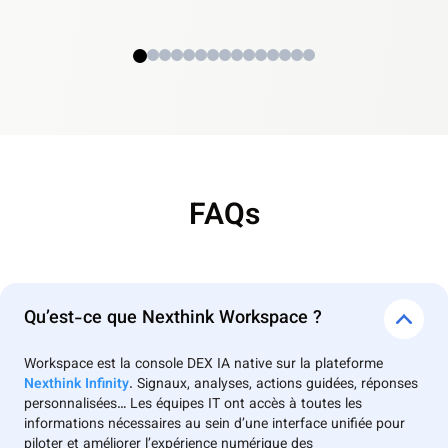
FAQs
Qu’est-ce que Nexthink Workspace ?
Workspace est la console DEX IA native sur la plateforme
Nexthink Infinity
. Signaux, analyses, actions guidées, réponses
personnalisées… Les équipes IT ont accès à toutes les
informations nécessaires au sein d’une interface unifiée pour
piloter et améliorer l’expérience numérique des