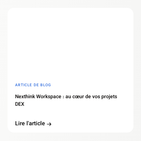
ARTICLE DE BLOG
Nexthink Workspace : au cœur de vos projets
DEX
Lire l'article