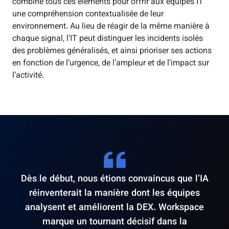
combine tous ces éléments pour offrir aux équipes IT
une compréhension contextualisée de leur
environnement. Au lieu de réagir de la même manière à
chaque signal, l’IT peut distinguer les incidents isolés
des problèmes généralisés, et ainsi prioriser ses actions
en fonction de l’urgence, de l’ampleur et de l’impact sur
l’activité.
Dès le début, nous étions convaincus que l’IA
réinventerait la manière dont les équipes
analysent et améliorent la DEX. Workspace
marque un tournant décisif dans la