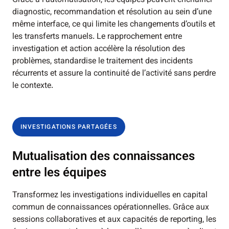
Grâce à l’automatisation, les équipes peuvent enchaîner
diagnostic, recommandation et résolution au sein d’une
même interface, ce qui limite les changements d’outils et
les transferts manuels. Le rapprochement entre
investigation et action accélère la résolution des
problèmes, standardise le traitement des incidents
récurrents et assure la continuité de l’activité sans perdre
le contexte.
INVESTIGATIONS PARTAGÉES
Mutualisation des connaissances
entre les équipes
Transformez les investigations individuelles en capital
commun de connaissances opérationnelles. Grâce aux
sessions collaboratives et aux capacités de reporting, les