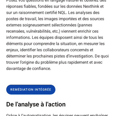
Posez vos questions en langage naturel et obtenez des
réponses fiables, fondées sur les données Nexthink et
sur un raisonnement certifié NQL. Les analyses des
postes de travail, les images importées et des sources
externes soigneusement sélectionnées (pannes
recensées, vulnérabilités, etc.) viennent enrichir ces
informations. Les équipes disposent ainsi de tous les
éléments pour comprendre la situation, en mesurer les
enjeux, identifier les collaborateurs concernés et
déterminer les prochaines pistes d’investigation. De quoi
trouver l’origine du problème plus rapidement et avec
davantage de confiance.
REMÉDIATION INTÉGRÉE
De l’analyse à l’action