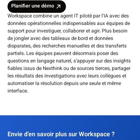
Planifier une démo
Workspace combine un agent IT piloté par l'IA avec des
données opérationnelles indispensables aux équipes de
support pour investiguer, collaborer et agir. Plus besoin
de jongler avec des tableaux de bord et données
disparates, des recherches manuelles et des transferts
partiels. Les équipes peuvent désormais poser des
questions en langage naturel, s’appuyer sur des insights
fiables issus de Nexthink ou de sources tierces, partager
les résultats des investigations avec leurs collègues et
automatiser la résolution depuis une seule et même
interface.
Envie d’en savoir plus sur Workspace ?