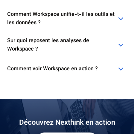
Comment Workspace unifie-t-il les outils et
les données ?
Sur quoi reposent les analyses de
Workspace ?
Comment voir Workspace en action ?
Découvrez Nexthink en action