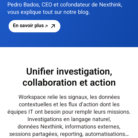
Pedro Bados, CEO et cofondateur de Nexthink,
vous explique tout sur notre blog.
En savoir plus
Unifier investigation,
collaboration et action
Workspace relie les signaux, les données
contextuelles et les flux d’action dont les
équipes IT ont besoin pour remplir leurs missions.
Investigations en langage naturel,
données Nexthink, informations externes,
sessions partagées, reporting, automatisations…