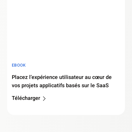
EBOOK
Placez l’expérience utilisateur au cœur de
vos projets applicatifs basés sur le SaaS
Télécharger