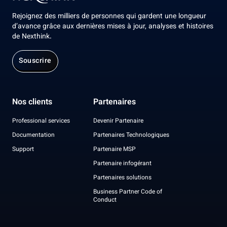
Rejoignez des milliers de personnes qui gardent une longueur
d’avance grâce aux dernières mises à jour, analyses et histoires
de Nexthink.
Souscrire
Nos clients
Partenaires
Professional services
Devenir Partenaire
Documentation
Partenaires Technologiques
Support
Partenaire MSP
Partenaire infogérant
Partenaires solutions
Business Partner Code of
Conduct