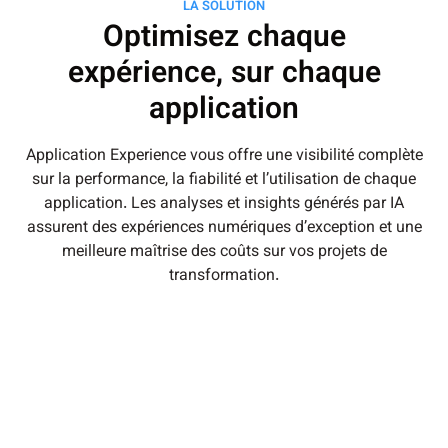
LA SOLUTION
Optimisez chaque
expérience, sur chaque
application
Application Experience vous offre une visibilité complète
sur la performance, la fiabilité et l’utilisation de chaque
application. Les analyses et insights générés par IA
assurent des expériences numériques d’exception et une
meilleure maîtrise des coûts sur vos projets de
transformation.