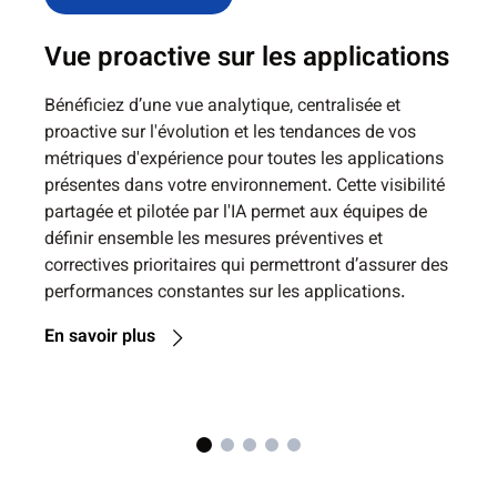
VISIBILITÉ PARTAGÉE
Vue proactive sur les applications
Bénéficiez d’une vue analytique, centralisée et
proactive sur l'évolution et les tendances de vos
métriques d'expérience pour toutes les applications
présentes dans votre environnement. Cette visibilité
partagée et pilotée par l'IA permet aux équipes de
définir ensemble les mesures préventives et
correctives prioritaires qui permettront d’assurer des
performances constantes sur les applications.
En savoir plus