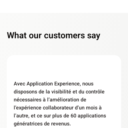
What our customers say
Avec Application Experience, nous
disposons de la visibilité et du contrôle
nécessaires à l’amélioration de
l’expérience collaborateur d’un mois à
l’autre, et ce sur plus de 60 applications