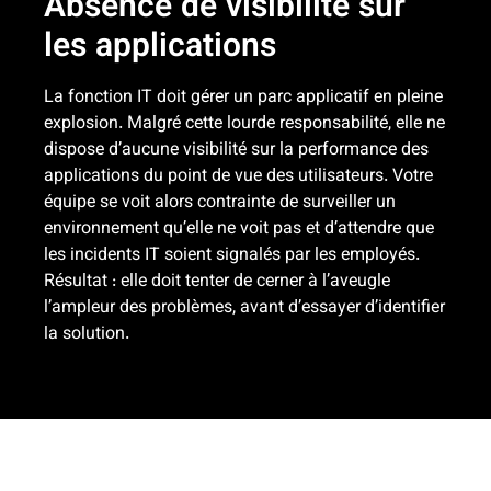
Absence de visibilité sur
les applications
La fonction IT doit gérer un parc applicatif en pleine
explosion. Malgré cette lourde responsabilité, elle ne
dispose d’aucune visibilité sur la performance des
applications du point de vue des utilisateurs. Votre
équipe se voit alors contrainte de surveiller un
environnement qu’elle ne voit pas et d’attendre que
les incidents IT soient signalés par les employés.
Résultat : elle doit tenter de cerner à l’aveugle
l’ampleur des problèmes, avant d’essayer d’identifier
la solution.