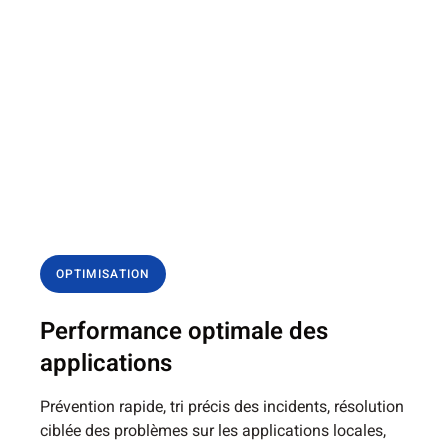
OPTIMISATION
Performance optimale des
applications
Prévention rapide, tri précis des incidents, résolution