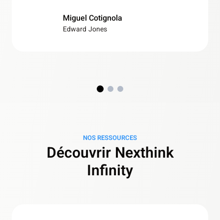
génératrices de revenus.
Miguel Cotignola
Edward Jones
NOS RESSOURCES
Découvrir Nexthink
Infinity