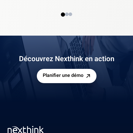
Découvrez Nexthink en action
Planifier une démo