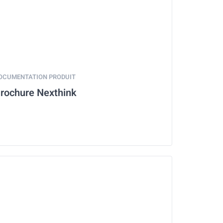
OCUMENTATION PRODUIT
rochure Nexthink