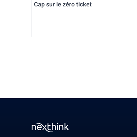
Cap sur le zéro ticket