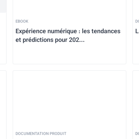
EBOOK
D
Expérience numérique : les tendances
L
et prédictions pour 202...
DOCUMENTATION PRODUIT
D