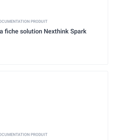
OCUMENTATION PRODUIT
a fiche solution Nexthink Spark
OCUMENTATION PRODUIT