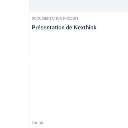
DOCUMENTATION PRODUIT
Présentation de Nexthink
EBOOK