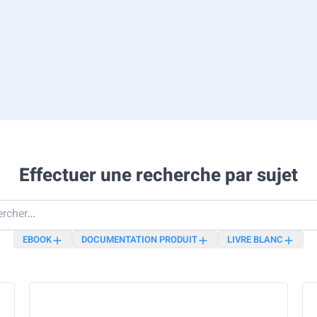
Effectuer une recherche par sujet
EBOOK
DOCUMENTATION PRODUIT
LIVRE BLANC