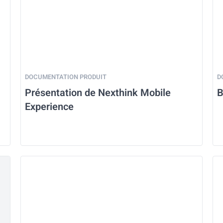
DOCUMENTATION PRODUIT
D
Présentation de Nexthink Mobile
B
Experience