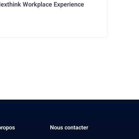
exthink Workplace Experience
propos
Nous contacter