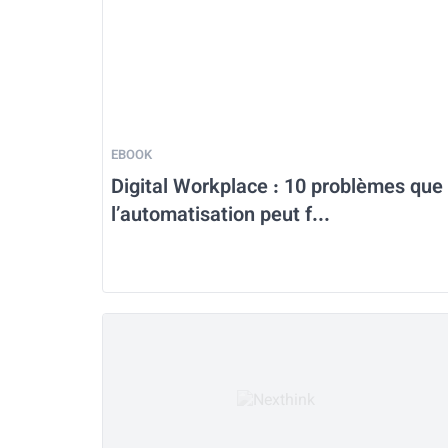
EBOOK
Digital Workplace : 10 problèmes que
l’automatisation peut f...