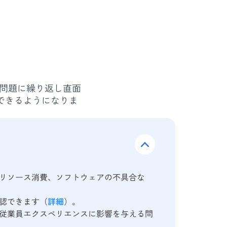
た問題に繰り返し直面
できるようになりま
リソース消費、ソフトウェアの不具合な
認できます（
詳細
）。
従業員エクスペリエンスに影響を与える問