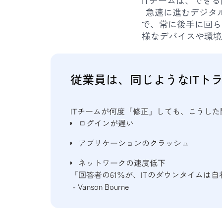
急速に進むデジタ
で、常に後手に回ら
様なデバイスや環境
従業員は、同じようなITト
ITチームが何度「修正」しても、こうし
ログインが遅い
アプリケーションのクラッシュ
ネットワークの速度低下
「回答者の61％が、ITのダウンタイムは
- Vanson Bourne