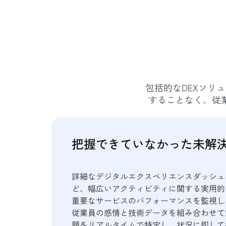
包括的なDEXソリ
することなく、従
把握できていなかった未解
詳細なデジタルエクスペリエンスダッシュ
ど、幅広いアクティビティに関する実用的
重要なサービスのパフォーマンスを監視し
従業員の感情と技術データを組み合わせて
題をリアルタイムで特定し、状況に即して