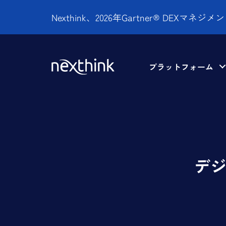
Nexthink、2026年Gartner® DEXマ
プラットフォーム
デジ