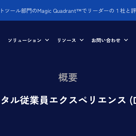
ネジメントツール部門のMagic Quadrant™でリーダーの１社と
ソリューション
リソース
お問い合わせ
概要
タル従業員エクスペリエンス (D