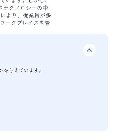
ステクノロジーの中
及により、従業員が多
ルワークプレイスを管
ンを与えています。