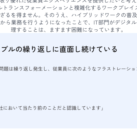
ルトランスフォーメーションと複雑化するワークプレイ
ざるを得ません。そのうえ、ハイブリッドワークの普
から業務を行うようになったことで、IT部門がデジタ
理することは、ますます困難になっています。
ラブルの繰り返しに直面し続けている
た問題は繰り返し発生し、従業員に次のようなフラストレーショ
自社において当たり前のことだと認識しています」