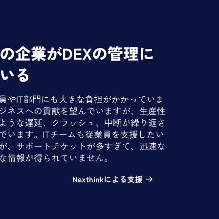
の企業がDEXの管理に
いる
員やIT部門にも大きな負担がかかっていま
ジネスへの貢献を望んでいますが、生産性
ような遅延、クラッシュ、中断が繰り返さ
でいます。ITチームも従業員を支援したい
が、サポートチケットが多すぎて、迅速な
な情報が得られていません。
Nexthinkによる支援