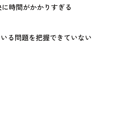
決に時間がかかりすぎる
ている問題を把握できていない