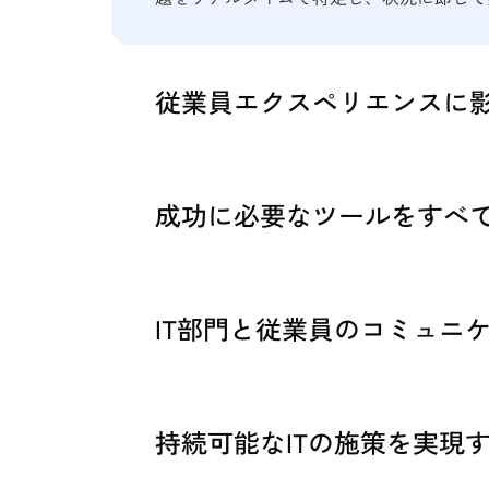
従業員エクスペリエンスに
成功に必要なツールをすべ
IT部門と従業員のコミュニ
持続可能なITの施策を実現