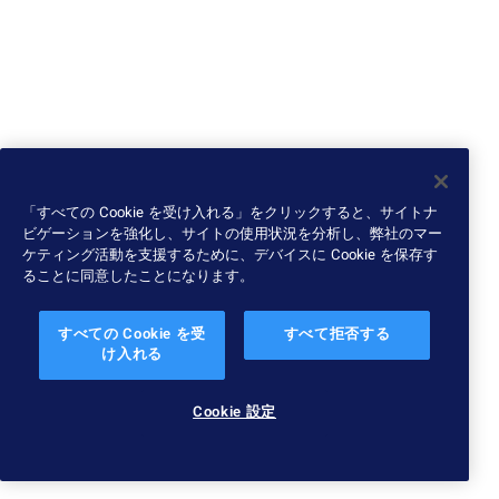
「すべての Cookie を受け入れる」をクリックすると、サイトナ
ビゲーションを強化し、サイトの使用状況を分析し、弊社のマー
ケティング活動を支援するために、デバイスに Cookie を保存す
ることに同意したことになります。
すべての Cookie を受
すべて拒否する
け入れる
Cookie 設定