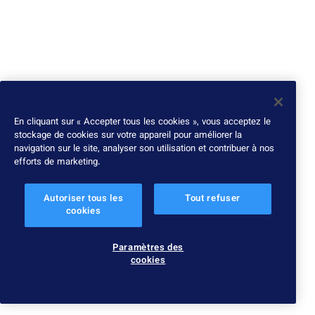
En cliquant sur « Accepter tous les cookies », vous acceptez le
stockage de cookies sur votre appareil pour améliorer la
navigation sur le site, analyser son utilisation et contribuer à nos
efforts de marketing.
Autoriser tous les
Tout refuser
cookies
Paramètres des
cookies