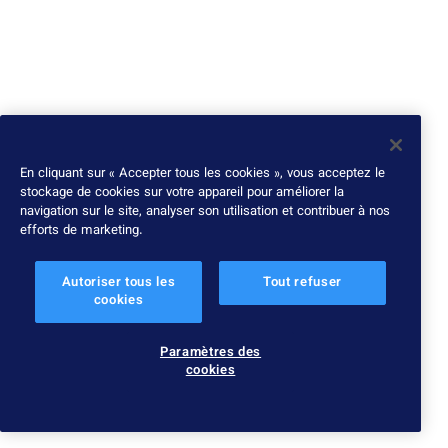
En cliquant sur « Accepter tous les cookies », vous acceptez le
stockage de cookies sur votre appareil pour améliorer la
navigation sur le site, analyser son utilisation et contribuer à nos
efforts de marketing.
Autoriser tous les
Tout refuser
cookies
Paramètres des
cookies