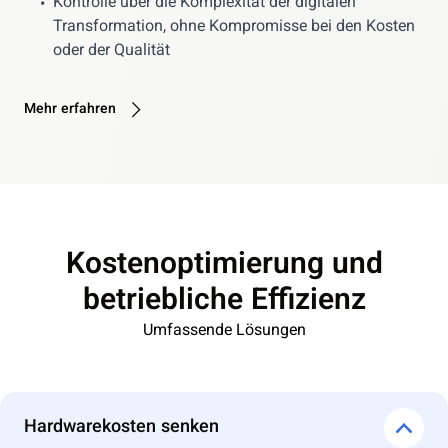
Kontrolle über die Komplexität der digitalen
•
Transformation, ohne Kompromisse bei den Kosten
oder der Qualität
Mehr erfahren
Kostenoptimierung und
betriebliche Effizienz
Umfassende Lösungen
Hardwarekosten senken