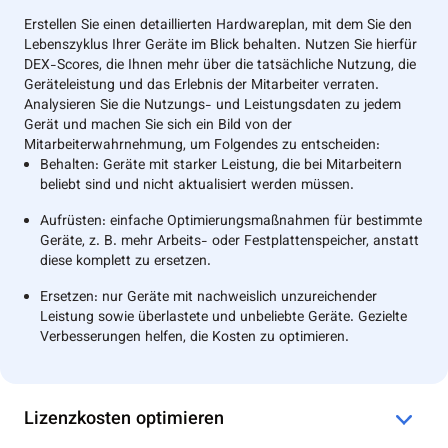
Erstellen Sie einen detaillierten Hardwareplan, mit dem Sie den
Lebenszyklus Ihrer Geräte im Blick behalten. Nutzen Sie hierfür
DEX-Scores, die Ihnen mehr über die tatsächliche Nutzung, die
Geräteleistung und das Erlebnis der Mitarbeiter verraten.
Analysieren Sie die Nutzungs- und Leistungsdaten zu jedem
Gerät und machen Sie sich ein Bild von der
Mitarbeiterwahrnehmung, um Folgendes zu entscheiden:
Behalten: Geräte mit starker Leistung, die bei Mitarbeitern
beliebt sind und nicht aktualisiert werden müssen.
Aufrüsten: einfache Optimierungsmaßnahmen für bestimmte
Geräte, z. B. mehr Arbeits- oder Festplattenspeicher, anstatt
diese komplett zu ersetzen.
Ersetzen: nur Geräte mit nachweislich unzureichender
Leistung sowie überlastete und unbeliebte Geräte. Gezielte
Verbesserungen helfen, die Kosten zu optimieren.
Lizenzkosten optimieren