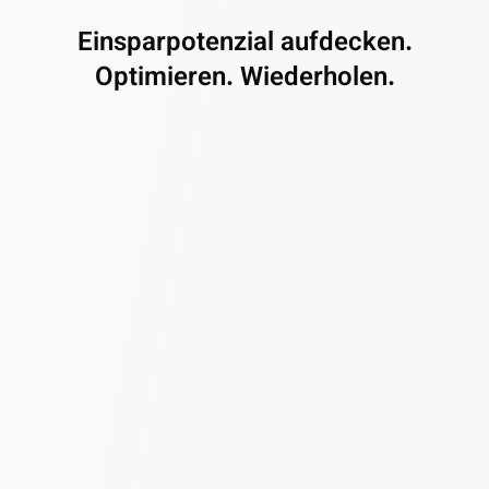
Einsparpotenzial aufdecken.
Optimieren. Wiederholen.