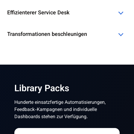
Effizienterer Service Desk
Transformationen beschleunigen
Library Packs
Hunderte einsatzfertige Automatisierungen,
Feedback-Kampagnen und individuelle
Dashboards stehen zur Verfügung.