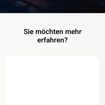
Sie möchten mehr
erfahren?