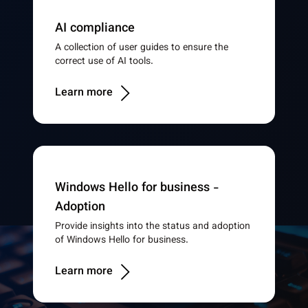
AI compliance
A collection of user guides to ensure the
correct use of AI tools.
Learn more
Windows Hello for business -
Adoption
Provide insights into the status and adoption
of Windows Hello for business.
Learn more