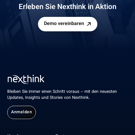
Erleben Sie Nexthink in Aktion
Demo vereinbaren
Bleiben Sie immer einen Schritt voraus – mit den neuesten
Updates, Insights und Stories von Nexthink.
Anmelden