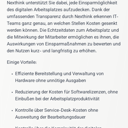
Nexthink unterstützt Sie dabei, jede Einsparmöglichkeit
des digitalen Arbeitsplatzes aufzudecken. Dank der
umfassenden Transparenz durch Nexthink erkennen IT-
Teams ganz genau, an welchen Stellen Kosten gesenkt
werden können. Die Echtzeitdaten zum Arbeitsplatz und
die Mitwirkung der Mitarbeiter ermöglichen es ihnen, die
Auswirkungen von Einsparmaßnahmen zu bewerten und
den Nutzen kurz- und langfristig zu erhöhen.
Einige Vorteile:
Effiziente Bereitstellung und Verwaltung von
•
Hardware ohne unnötige Ausgaben
Reduzierung der Kosten für Softwarelizenzen, ohne
•
Einbußen bei der Arbeitsplatzproduktivität
Kontrolle über Service-Desk-Kosten ohne
•
Ausweitung der Bearbeitungsdauer