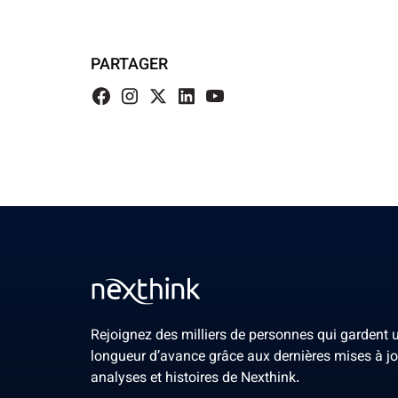
PARTAGER
Rejoignez des milliers de personnes qui gardent 
longueur d’avance grâce aux dernières mises à jo
analyses et histoires de Nexthink.