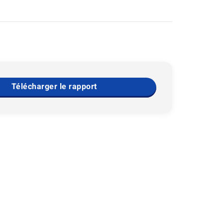
Télécharger le rapport