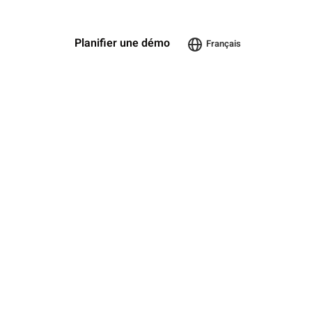
Planifier une démo
Français