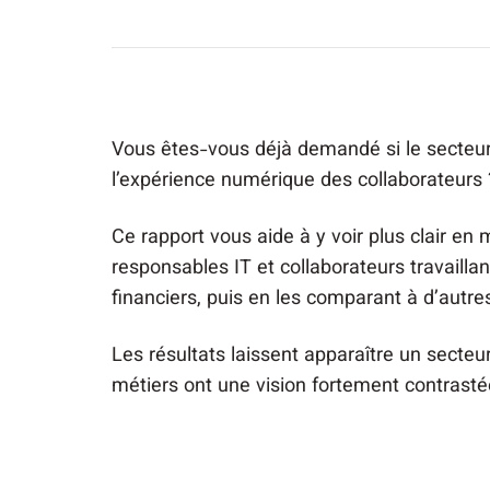
Vous êtes-vous déjà demandé si le secteur d
l’expérience numérique des collaborateurs 
Ce rapport vous aide à y voir plus clair en 
responsables IT et collaborateurs travailla
financiers, puis en les comparant à d’autre
Les résultats laissent apparaître un secteur 
métiers ont une vision fortement contrastée