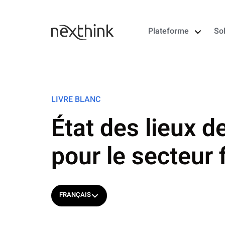
Plateforme
So
LIVRE BLANC
État des lieux d
pour le secteur 
FRANÇAIS