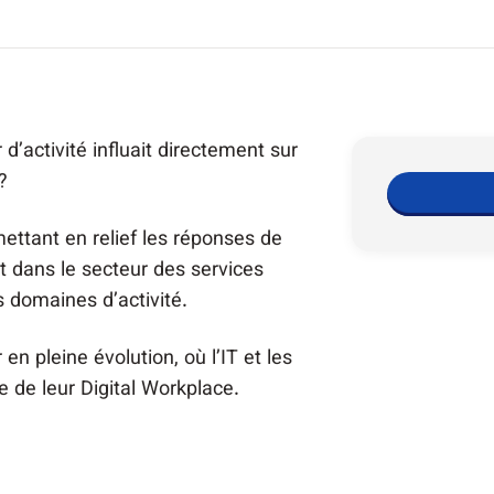
’activité influait directement sur
?
mettant en relief les réponses de
nt dans le secteur des services
s domaines d’activité.
en pleine évolution, où l’IT et les
 de leur Digital Workplace.