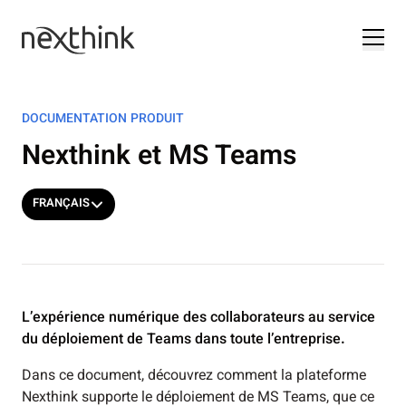
DOCUMENTATION PRODUIT
Nexthink et MS Teams
FRANÇAIS
L’expérience numérique des collaborateurs au service
du déploiement de Teams dans toute l’entreprise.
Dans ce document, découvrez comment la plateforme
Nexthink supporte le déploiement de MS Teams, que ce