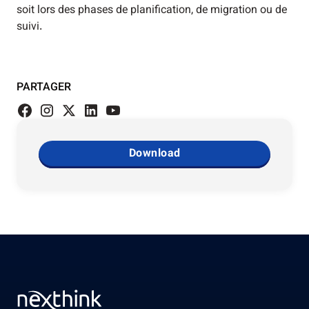
soit lors des phases de planification, de migration ou de
suivi.
PARTAGER
Download