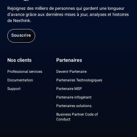
Rejoignez des milliers de personnes qui gardent une longueur
d’avance grâce aux dernières mises à jour, analyses et histoires
de Nexthink.
Souscrire
Nos clients
Partenaires
Professional services
Devenir Partenaire
Documentation
Partenaires Technologiques
Support
Partenaire MSP
Partenaire infogérant
Partenaires solutions
Business Partner Code of
Conduct