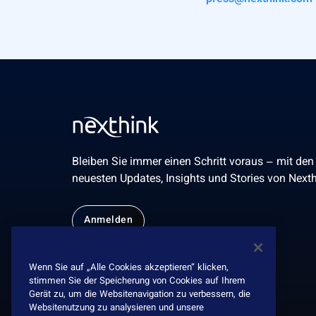
Bleiben Sie immer einen Schritt voraus – mit den
neuesten Updates, Insights und Stories von Nexth
Anmelden
Wenn Sie auf „Alle Cookies akzeptieren“ klicken,
stimmen Sie der Speicherung von Cookies auf Ihrem
Gerät zu, um die Websitenavigation zu verbessern, die
Websitenutzung zu analysieren und unsere