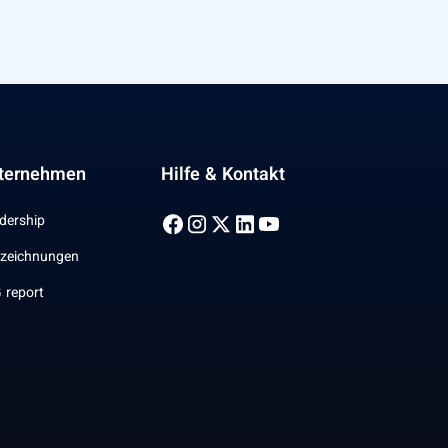
ternehmen
Hilfe & Kontakt
dership
zeichnungen
 report