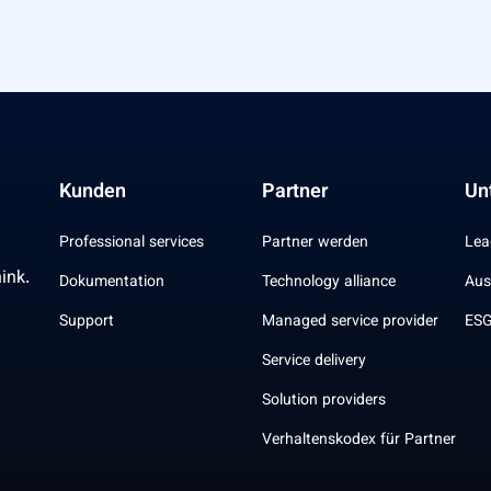
Kunden
Partner
Un
Professional services
Partner werden
Lea
ink.
Dokumentation
Technology alliance
Aus
Support
Managed service provider
ESG
Service delivery
Solution providers
Verhaltenskodex für Partner