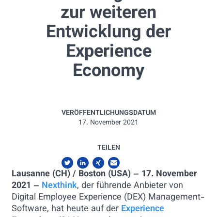
zur weiteren
Entwicklung der
Experience
Economy
VERÖFFENTLICHUNGSDATUM
17. November 2021
TEILEN
Lausanne (CH) / Boston (USA) – 17. November
2021 –
Nexthink
, der führende Anbieter von
Digital Employee Experience (DEX) Management-
Software, hat heute auf der
Experience