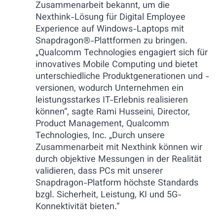
Zusammenarbeit bekannt, um die
Nexthink-Lösung für Digital Employee
Experience auf Windows-Laptops mit
Snapdragon®-Plattformen zu bringen.
„Qualcomm Technologies engagiert sich für
innovatives Mobile Computing und bietet
unterschiedliche Produktgenerationen und -
versionen, wodurch Unternehmen ein
leistungsstarkes IT-Erlebnis realisieren
können“, sagte Rami Husseini, Director,
Product Management, Qualcomm
Technologies, Inc. „Durch unsere
Zusammenarbeit mit Nexthink können wir
durch objektive Messungen in der Realität
validieren, dass PCs mit unserer
Snapdragon-Platform höchste Standards
bzgl. Sicherheit, Leistung, KI und 5G-
Konnektivität bieten.“