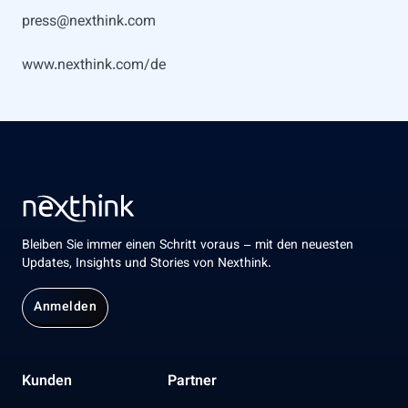
press@nexthink.com
www.nexthink.com/de
Bleiben Sie immer einen Schritt voraus – mit den neuesten
Updates, Insights und Stories von Nexthink.
Anmelden
Kunden
Partner