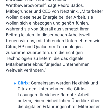
entwickelt hat, wird zum neuen
Wettbewerbsvorteil“, sagt Pedro Bados,
Mitbegründer und CEO von Nexthink. „Mitarbeiter
wollen diese neue Energie bei der Arbeit, sie
wollen sich einbezogen und gehört fühlen,
während sie von überall aus vernetzt ihren
Beitrag leisten. In dieser neuen Arbeitswelt
freuen wir uns, mit führenden Unternehmen wie
Citrix, HP und Qualcomm Technologies
zusammenzuarbeiten, um die richtigen
Technologien zu liefern, die das digitale
Mitarbeitererlebnis für jedes Unternehmen
weltweit verändern.“
Citrix
:
Gemeinsam werden Nexthink und
Citrix den Unternehmen, die Citrix-
Lösungen für sichere Remote-Arbeit
nutzen, einen einheitlichen Überblick über
die digitalen Erfahrungen ihrer Mitarbeiter