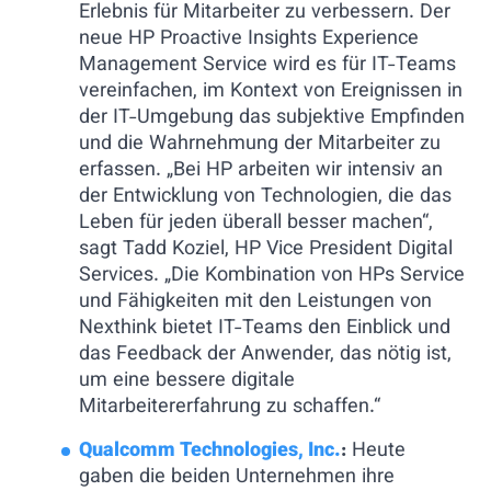
Erlebnis für Mitarbeiter zu verbessern. Der
neue HP Proactive Insights Experience
Management Service wird es für IT-Teams
vereinfachen, im Kontext von Ereignissen in
der IT-Umgebung das subjektive Empfinden
und die Wahrnehmung der Mitarbeiter zu
erfassen. „Bei HP arbeiten wir intensiv an
der Entwicklung von Technologien, die das
Leben für jeden überall besser machen“,
sagt Tadd Koziel, HP Vice President Digital
Services. „Die Kombination von HPs Service
und Fähigkeiten mit den Leistungen von
Nexthink bietet IT-Teams den Einblick und
das Feedback der Anwender, das nötig ist,
um eine bessere digitale
Mitarbeitererfahrung zu schaffen.“
Qualcomm Technologies, Inc.
:
Heute
gaben die beiden Unternehmen ihre