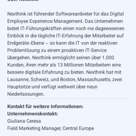
Nexthink ist führender Softwareanbieter für das Digital
Employee Experience Management. Das Unternehmen
bietet IT-Führungskräften einen noch nie dagewesenen
Einblick in die tägliche IT-Erfahrung der Mitarbeiter auf
Endgeräte-Ebene – so kann die IT von der reaktiven
Problemlösung zu einem proaktiven IT-Service
übergehen. Nexthink ermöglicht seinen über 1.000
Kunden, ihren mehr als 13 Millionen Mitarbeitern eine
bessere digitale Erfahrung zu bieten. Nexthink hat mit
Lausanne, Schweiz, und Boston, Massachusetts, zwei
Hauptsitze und verfügt weltweit über neun
Niederlassungen.
Kontakt für weitere Informationen:
Unternehmenskontakt:
Giuliana Ceresa
Field Marketing Manager, Central Europe