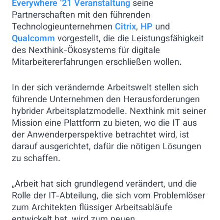
Everywhere ‘21 Veranstaltung
seine
Partnerschaften mit den führenden
Technologieunternehmen
Citrix
,
HP
und
Qualcomm
vorgestellt, die die Leistungsfähigkeit
des Nexthink-Ökosystems für digitale
Mitarbeitererfahrungen erschließen wollen.
In der sich verändernde Arbeitswelt stellen sich
führende Unternehmen den Herausforderungen
hybrider Arbeitsplatzmodelle. Nexthink mit seiner
Mission eine Plattform zu bieten, wo die IT aus
der Anwenderperspektive betrachtet wird, ist
darauf ausgerichtet, dafür die nötigen Lösungen
zu schaffen.
„Arbeit hat sich grundlegend verändert, und die
Rolle der IT-Abteilung, die sich vom Problemlöser
zum Architekten flüssiger Arbeitsabläufe