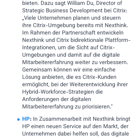
bieten. Dazu sagt William Du, Director of
Strategic Business Development bei Citrix:
„Viele Unternehmen planen und steuern
ihre Citrix-Umgebung bereits mit Nexthink.
Im Rahmen der Partnerschaft entwickeln
Nexthink und Citrix bidirektionale Plattform-
Integrationen, um die Sicht auf Citrix-
Umgebungen und damit auf die digitale
Mitarbeitererfahrung weiter zu verbessern.
Gemeinsam können wir eine einfache
Lösung anbieten, die es Citrix-Kunden
ermöglicht, bei der Weiterentwicklung ihrer
Hybrid-Workforce-Strategien die
Anforderungen der digitalen
Mitarbeitererfahrung zu priorisieren."
HP
:
In Zusammenarbeit mit Nexthink bringt
HP einen neuen Service auf den Markt, der
Unternehmen dabei helfen soll, das digitale