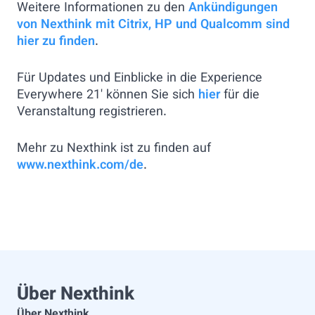
Weitere Informationen zu den
Ankündigungen
von Nexthink mit Citrix, HP und Qualcomm sind
hier zu finden
.
Für Updates und Einblicke in die Experience
Everywhere 21' können Sie sich
hier
für die
Veranstaltung registrieren.
Mehr zu Nexthink ist zu finden auf
www.nexthink.com/de
.
Über Nexthink
Über Nexthink