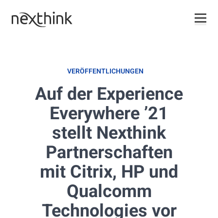
VERÖFFENTLICHUNGEN
Auf der Experience
Everywhere ’21
stellt Nexthink
Partnerschaften
mit Citrix, HP und
Qualcomm
Technologies vor