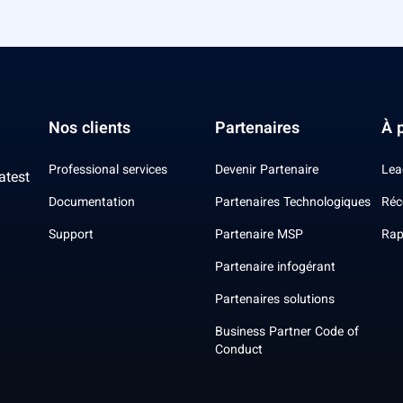
Nos clients
Partenaires
À 
Professional services
Devenir Partenaire
Lea
atest
Documentation
Partenaires Technologiques
Réc
Support
Partenaire MSP
Rap
Partenaire infogérant
Partenaires solutions
Business Partner Code of
Conduct