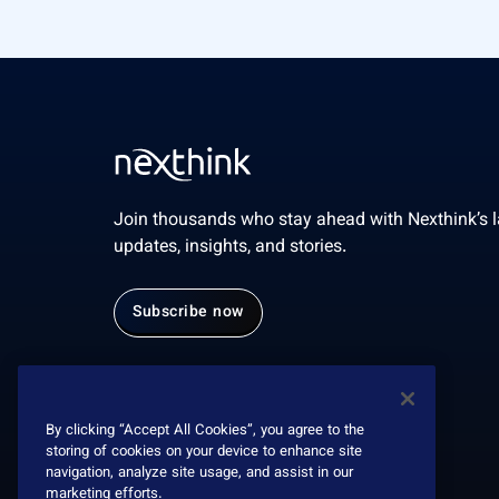
Join thousands who stay ahead with Nexthink’s l
updates, insights, and stories.
Subscribe now
By clicking “Accept All Cookies”, you agree to the
storing of cookies on your device to enhance site
navigation, analyze site usage, and assist in our
marketing efforts.