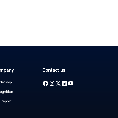
mpany
Contact us
dership
ognition
 report