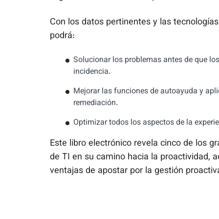
Con los datos pertinentes y las tecnología
podrá:
Solucionar los problemas antes de que los
incidencia.
Mejorar las funciones de autoayuda y apl
remediación.
Optimizar todos los aspectos de la experie
Este libro electrónico revela cinco de los 
de TI en su camino hacia la proactividad, 
ventajas de apostar por la gestión proactiv