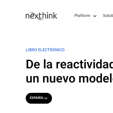
Platform
Solut
LIBRO ELECTRÓNICO
De la reactivida
un nuevo model
ESPAÑOL