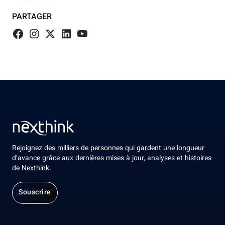
PARTAGER
Rejoignez des milliers de personnes qui gardent une longueur
d’avance grâce aux dernières mises à jour, analyses et histoires
de Nexthink.
Souscrire