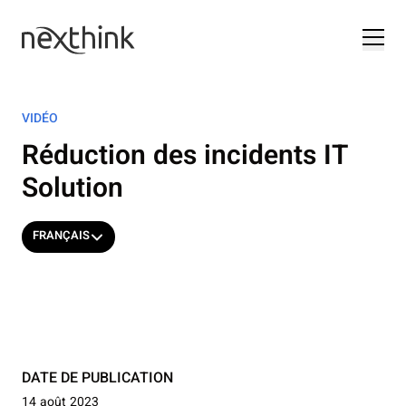
VIDÉO
Réduction des incidents IT
Solution
FRANÇAIS
DATE DE PUBLICATION
14 août 2023